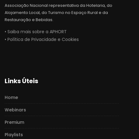
Associação Nacional representativa da Hotelaria, do
Alojamento Local, do Turismo no Espaço Rural e da
Restauração e Bebidas.
• Saiba mais sobre a APHORT
• Política de Privacidade e Cookies
Links Úteis
Home
Webinars
Premium
Playlists