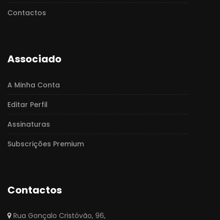
Contactos
Associado
A Minha Conta
Editar Perfil
Assinaturas
Subscrições Premium
Contactos
Rua Gonçalo Cristóvão, 96,