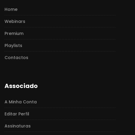
Home
Webinars
Premium
Playlists
Contactos
Associado
A Minha Conta
Editar Perfil
Assinaturas