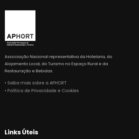
Associação Nacional representativa da Hotelaria, do
Alojamento Local, do Turismo no Espaço Rural e da
Restauração e Bebidas.
• Saiba mais sobre a APHORT
• Política de Privacidade e Cookies
Links Úteis