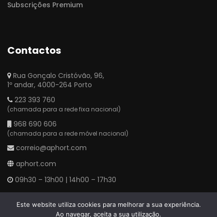
Subscrições Premium
Contactos
Rua Gonçalo Cristóvão, 96,
1º andar, 4000-264 Porto
223 393 760
(chamada para a rede fixa nacional)
968 690 606
(chamada para a rede móvel nacional)
correio@aphort.com
aphort.com
09h30 – 13h00 | 14h00 – 17h30
Este website utiliza cookies para melhorar a sua experiência.
Ao navegar, aceita a sua utilização.