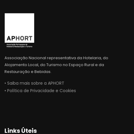
Associação Nacional representativa da Hotelaria, do
Alojamento Local, do Turismo no Espaço Rural e da
Restauração e Bebidas.
• Saiba mais sobre a APHORT
• Política de Privacidade e Cookies
Links Úteis