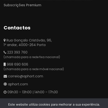
Subscrições Premium
Contactos
Rua Gonçalo Cristóvão, 96,
1º andar, 4000-264 Porto
223 393 760
(chamada para a rede fixa nacional)
968 690 606
(chamada para a rede móvel nacional)
correio@aphort.com
aphort.com
09h30 – 13h00 | 14h00 – 17h30
Este website utiliza cookies para melhorar a sua experiência.