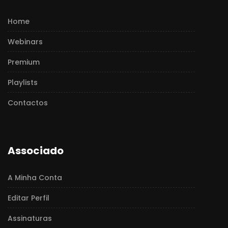
Home
Webinars
Premium
Playlists
Contactos
Associado
A Minha Conta
Editar Perfil
Assinaturas