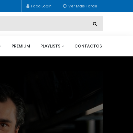
PREMIUM
PLAYLISTS
CONTACTOS