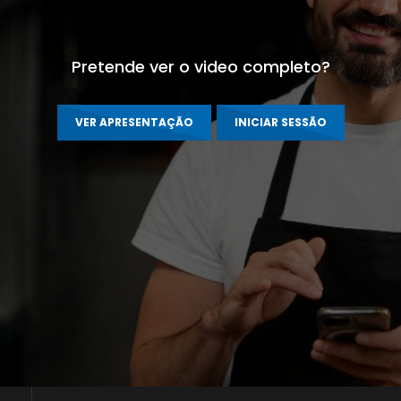
Pretende ver o video completo?
VER APRESENTAÇÃO
INICIAR SESSÃO