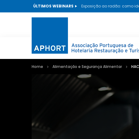
ÚLTIMOS WEBINARS
Home
Alimentação e Segurança Alimentar
HAC