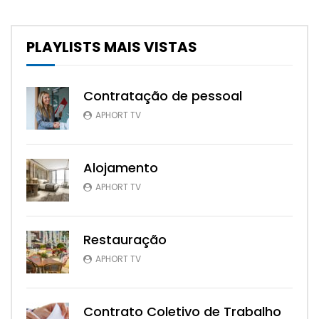
PLAYLISTS MAIS VISTAS
Contratação de pessoal
APHORT TV
Alojamento
APHORT TV
Restauração
APHORT TV
Contrato Coletivo de Trabalho