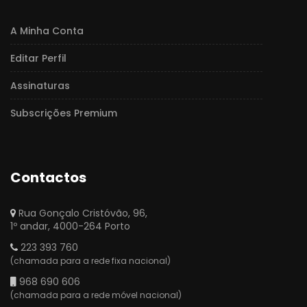
A Minha Conta
Editar Perfil
Assinaturas
Subscrições Premium
Contactos
Rua Gonçalo Cristóvão, 96,
1º andar, 4000-264 Porto
223 393 760
(chamada para a rede fixa nacional)
968 690 606
(chamada para a rede móvel nacional)