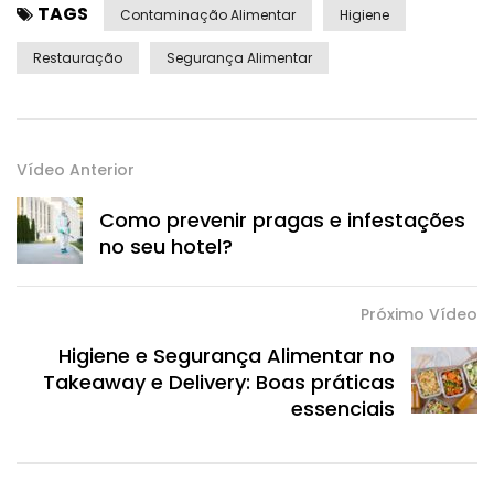
TAGS
Contaminação Alimentar
Higiene
Restauração
Segurança Alimentar
Vídeo Anterior
Como prevenir pragas e infestações
no seu hotel?
Próximo Vídeo
Higiene e Segurança Alimentar no
Takeaway e Delivery: Boas práticas
essenciais