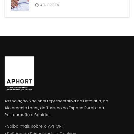
APHORT TV
Associação Nacional representativa da Hotelaria, do
Alojamento Local, do Turismo no Espaço Rural e da
Restauração e Bebidas.
• Saiba mais sobre a APHORT
• Política de Privacidade e Cookies