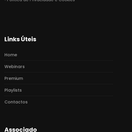
Links Úteis
Home
Webinars
Premium
Playlists
Contactos
Associado